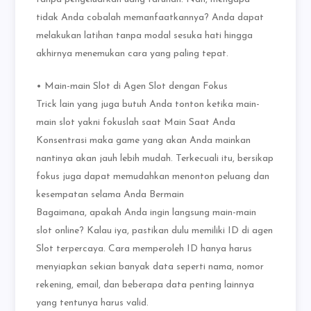
tidak Anda cobalah memanfaatkannya? Anda dapat
melakukan latihan tanpa modal sesuka hati hingga
akhirnya menemukan cara yang paling tepat.
• Main-main Slot di Agen Slot dengan Fokus
Trick lain yang juga butuh Anda tonton ketika main-
main slot yakni fokuslah saat Main Saat Anda
Konsentrasi maka game yang akan Anda mainkan
nantinya akan jauh lebih mudah. Terkecuali itu, bersikap
fokus juga dapat memudahkan menonton peluang dan
kesempatan selama Anda Bermain
Bagaimana, apakah Anda ingin langsung main-main
slot online? Kalau iya, pastikan dulu memiliki ID di agen
Slot terpercaya. Cara memperoleh ID hanya harus
menyiapkan sekian banyak data seperti nama, nomor
rekening, email, dan beberapa data penting lainnya
yang tentunya harus valid.