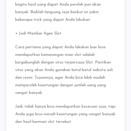
bagitu hasil yang dapat Anda peroleh pun akan
banyak. Baiklah langsung saja berikut ini yakni
beberapa trick yang dapat Anda lakukan:
• Jadi Member Agen Slot
Cara pertama yang dapat Anda lakukan biar bisa
mendapatkan kemenangan main slot adalah
bergabunglah dengan situs terpercaya Slot. Pastikan
situs yang akan Anda gunakan betul-betul website asli
dan resmi. Tujuannya, agar Anda bisa lebih mudah
memperoleh keuntungan dengan jumlah uang yang
sangat banyak.
Jadi, tidak hanya bisa mendapatkan keseruan saja, tapi
Anda juga bisa meraih keuntungan yang sangat banyak
dari hasil bermain slot tersebut.