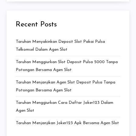
Recent Posts
Taruhan Menyakinkan Deposit Slot Pakai Pulsa
Telkomsel Dalam Agen Slot
Taruhan Menggiurkan Slot Deposit Pulsa 5000 Tanpa
Potongan Bersama Agen Slot
Taruhan Menjanjikan Agen Slot Deposit Pulsa Tanpa
Potongan Bersama Agen Slot
Taruhan Menggiurkan Cara Daftar Joker123 Dalam
Agen Slot
Taruhan Menjanjikan Joker123 Apk Bersama Agen Slot