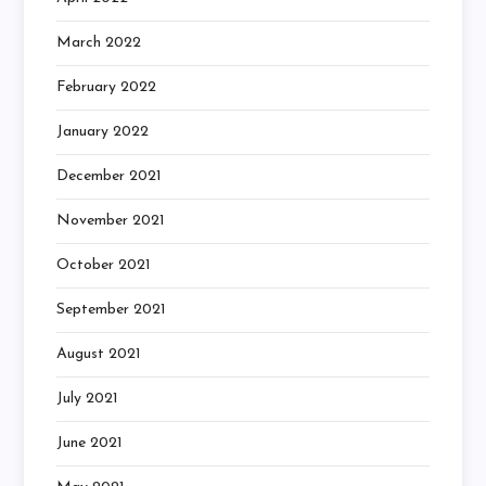
March 2022
February 2022
January 2022
December 2021
November 2021
October 2021
September 2021
August 2021
July 2021
June 2021