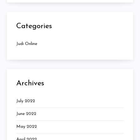
Categories
Judi Online
Archives
July 2022
June 2022
May 2022
April 2022