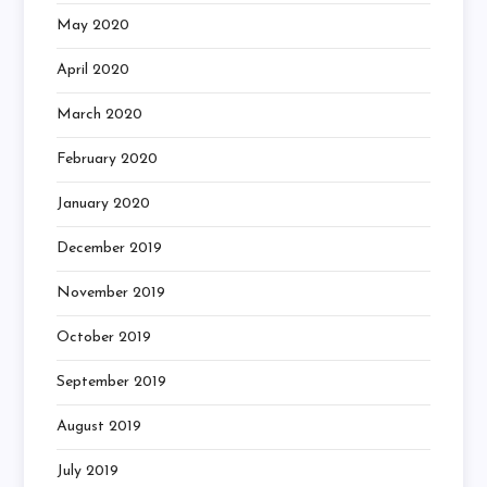
May 2020
April 2020
March 2020
February 2020
January 2020
December 2019
November 2019
October 2019
September 2019
August 2019
July 2019