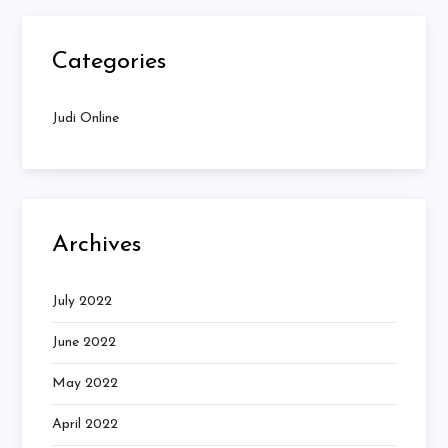
Categories
Judi Online
Archives
July 2022
June 2022
May 2022
April 2022