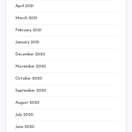
April 2021
March 2021
February 2021
January 2021
December 2020
November 2020
October 2020
September 2020
August 2020
July 2020
June 2020