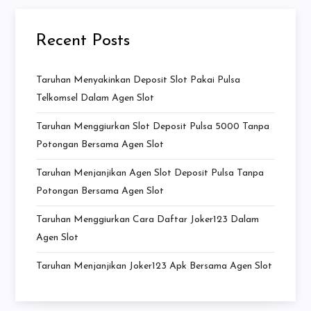
Recent Posts
Taruhan Menyakinkan Deposit Slot Pakai Pulsa
Telkomsel Dalam Agen Slot
Taruhan Menggiurkan Slot Deposit Pulsa 5000 Tanpa
Potongan Bersama Agen Slot
Taruhan Menjanjikan Agen Slot Deposit Pulsa Tanpa
Potongan Bersama Agen Slot
Taruhan Menggiurkan Cara Daftar Joker123 Dalam
Agen Slot
Taruhan Menjanjikan Joker123 Apk Bersama Agen Slot