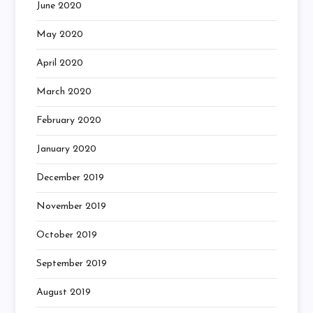
June 2020
May 2020
April 2020
March 2020
February 2020
January 2020
December 2019
November 2019
October 2019
September 2019
August 2019