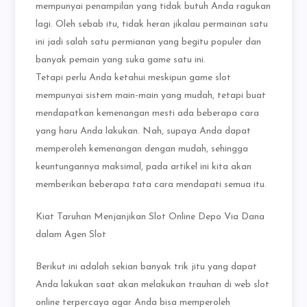
mempunyai penampilan yang tidak butuh Anda ragukan
lagi. Oleh sebab itu, tidak heran jikalau permainan satu
ini jadi salah satu permianan yang begitu populer dan
banyak pemain yang suka game satu ini.
Tetapi perlu Anda ketahui meskipun game slot
mempunyai sistem main-main yang mudah, tetapi buat
mendapatkan kemenangan mesti ada beberapa cara
yang haru Anda lakukan. Nah, supaya Anda dapat
memperoleh kemenangan dengan mudah, sehingga
keuntungannya maksimal, pada artikel ini kita akan
memberikan beberapa tata cara mendapati semua itu.
Kiat Taruhan Menjanjikan Slot Online Depo Via Dana
dalam Agen Slot
Berikut ini adalah sekian banyak trik jitu yang dapat
Anda lakukan saat akan melakukan trauhan di web slot
online terpercaya agar Anda bisa memperoleh