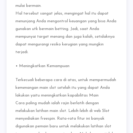
mulai bermain.
Hal tersebut sangat jelas, mengingat hal itu dapat
menunjang Anda mengontrol keuangan yang bisa Anda
gunakan utk bermain betting. Jadi, saat Anda
mempunyai target menang dan juga kalah, setidaknya
dapat mengurangi resiko kerugian yang mungkin
terjadi.
• Meningkatkan Kemampuan
Terkecuali beberapa cara di atas, untuk mempermudah
kemenangan main slot setelah itu yang dapat Anda
lakukan yaitu meningkatkan kapabilitas Main
Cara paling mudah ialah rajin berlatih dengan
melakukan latihan main slot. Lebih-lebih di web Slot
menyediakan freespin. Rata-rata fitur ini banyak
digunakan pemain baru untuk melakukan latihan slot