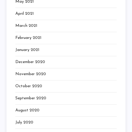
May 2021
April 2021
March 2021
February 2021
January 2021
December 2020
November 2020
October 2020
September 2020
August 2020
July 2020