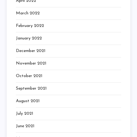
April 2022
March 2022
February 2022
January 2022
December 2021
November 2021
October 2021
September 2021
August 2021
July 2021
June 2021