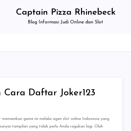
Captain Pizza Rhinebeck
Blog Informasi Judi Online dan Slot
Cara Daftar Joker123
 memainkan game ini melalui agen slot online Indonesia yang
unyai tampilan yang tidak perlu Anda ragukan lagi. Oleh