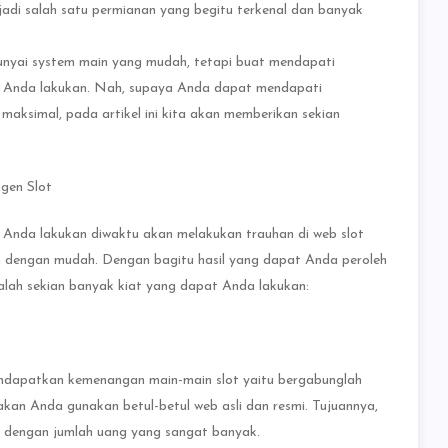
njadi salah satu permianan yang begitu terkenal dan banyak
unyai system main yang mudah, tetapi buat mendapati
u Anda lakukan. Nah, supaya Anda dapat mendapati
ksimal, pada artikel ini kita akan memberikan sekian
Agen Slot
at Anda lakukan diwaktu akan melakukan trauhan di web slot
n dengan mudah. Dengan bagitu hasil yang dapat Anda peroleh
dalah sekian banyak kiat yang dapat Anda lakukan:
ndapatkan kemenangan main-main slot yaitu bergabunglah
akan Anda gunakan betul-betul web asli dan resmi. Tujuannya,
 dengan jumlah uang yang sangat banyak.