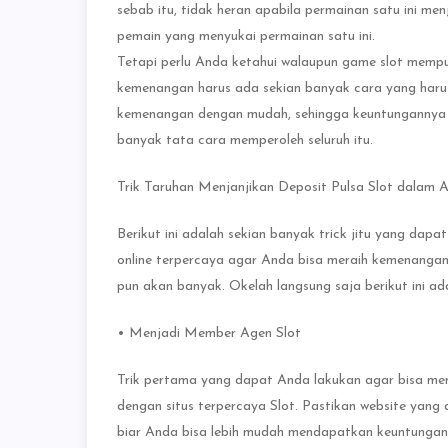
sebab itu, tidak heran apabila permainan satu ini me
pemain yang menyukai permainan satu ini.
Tetapi perlu Anda ketahui walaupun game slot memp
kemenangan harus ada sekian banyak cara yang har
kemenangan dengan mudah, sehingga keuntungannya ma
banyak tata cara memperoleh seluruh itu.
Trik Taruhan Menjanjikan Deposit Pulsa Slot dalam 
Berikut ini adalah sekian banyak trick jitu yang dap
online terpercaya agar Anda bisa meraih kemenanga
pun akan banyak. Okelah langsung saja berikut ini a
• Menjadi Member Agen Slot
Trik pertama yang dapat Anda lakukan agar bisa me
dengan situs terpercaya Slot. Pastikan website yang 
biar Anda bisa lebih mudah mendapatkan keuntungan