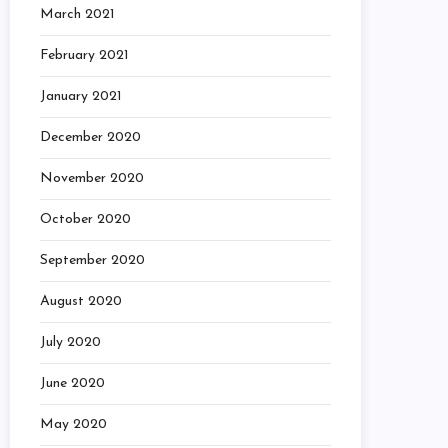
March 2021
February 2021
January 2021
December 2020
November 2020
October 2020
September 2020
August 2020
July 2020
June 2020
May 2020