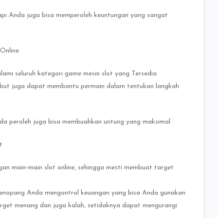
etapi Anda juga bisa memperoleh keuntungan yang sangat
Online
ami seluruh kategori game mesin slot yang Tersedia
rsebut juga dapat membantu permain dalam tentukan langkah
da peroleh juga bisa membuahkan untung yang maksimal.
t
gan main-main slot online, sehingga mesti membuat target
t menopang Anda mengontrol keuangan yang bisa Anda gunakan
arget menang dan juga kalah, setidaknya dapat mengurangi