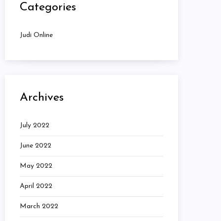
Categories
Judi Online
Archives
July 2022
June 2022
May 2022
April 2022
March 2022