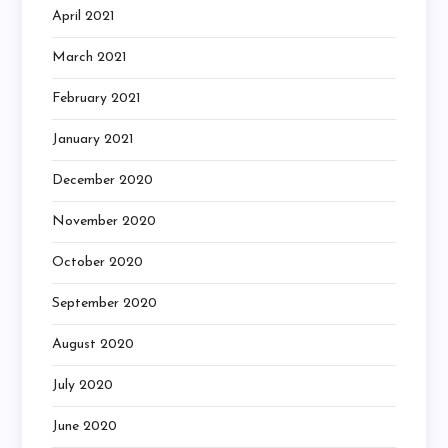
April 2021
March 2021
February 2021
January 2021
December 2020
November 2020
October 2020
September 2020
August 2020
July 2020
June 2020