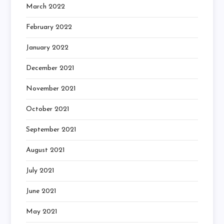
March 2022
February 2022
January 2022
December 2021
November 2021
October 2021
September 2021
August 2021
July 2021
June 2021
May 2021