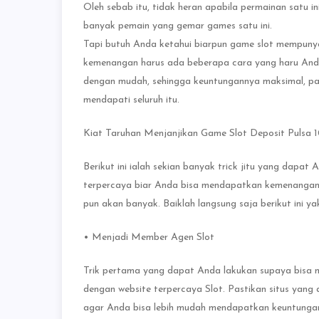
Oleh sebab itu, tidak heran apabila permainan satu i
banyak pemain yang gemar games satu ini.
Tapi butuh Anda ketahui biarpun game slot mempuny
kemenangan harus ada beberapa cara yang haru An
dengan mudah, sehingga keuntungannya maksimal, pad
mendapati seluruh itu.
Kiat Taruhan Menjanjikan Game Slot Deposit Pulsa 
Berikut ini ialah sekian banyak trick jitu yang dapat 
terpercaya biar Anda bisa mendapatkan kemenangan
pun akan banyak. Baiklah langsung saja berikut ini y
• Menjadi Member Agen Slot
Trik pertama yang dapat Anda lakukan supaya bisa 
dengan website terpercaya Slot. Pastikan situs yang 
agar Anda bisa lebih mudah mendapatkan keuntunga