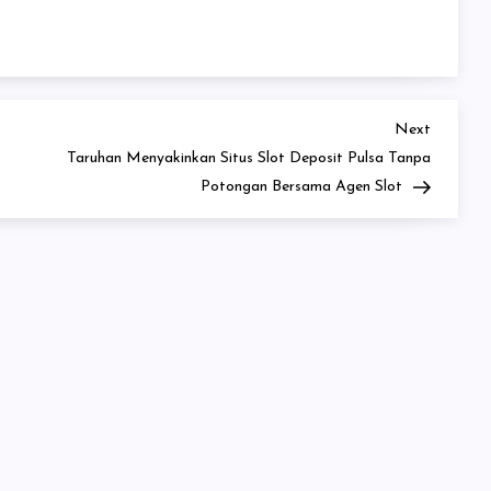
Next
Next
Post
Taruhan Menyakinkan Situs Slot Deposit Pulsa Tanpa
Potongan Bersama Agen Slot