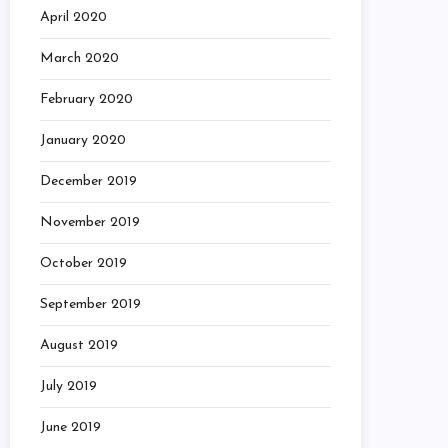
April 2020
March 2020
February 2020
January 2020
December 2019
November 2019
October 2019
September 2019
August 2019
July 2019
June 2019