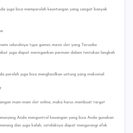
 Anda juga bisa memperoleh keuntungan yang sangat banyak
ne
ami seluruhnya type games mesin slot yang Tersedia
rsebut juga dapat meringankan permain dalam tentukan langkah
.
a peroleh juga bisa menghasilkan untung yang maksimal.
t
angan main-main slot online, maka harus membuat target
 menunjang Anda mengontrol keuangan yang bisa Anda gunakan
 menang dan juga kalah, setidaknya dapat mengurangi efek