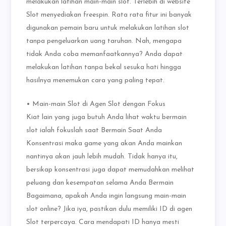
melakukan latihan main-main slot. Terlebih di website
Slot menyediakan freespin. Rata rata fitur ini banyak
digunakan pemain baru untuk melakukan latihan slot
tanpa pengeluarkan uang taruhan. Nah, mengapa
tidak Anda coba memanfaatkannya? Anda dapat
melakukan latihan tanpa bekal sesuka hati hingga
hasilnya menemukan cara yang paling tepat.
• Main-main Slot di Agen Slot dengan Fokus
Kiat lain yang juga butuh Anda lihat waktu bermain
slot ialah fokuslah saat Bermain Saat Anda
Konsentrasi maka game yang akan Anda mainkan
nantinya akan jauh lebih mudah. Tidak hanya itu,
bersikap konsentrasi juga dapat memudahkan melihat
peluang dan kesempatan selama Anda Bermain
Bagaimana, apakah Anda ingin langsung main-main
slot online? Jika iya, pastikan dulu memiliki ID di agen
Slot terpercaya. Cara mendapati ID hanya mesti