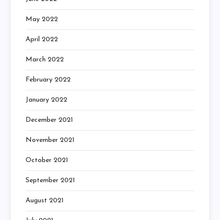
May 2022
April 2022
March 2022
February 2022
January 2022
December 2021
November 2021
October 2021
September 2021
August 2021