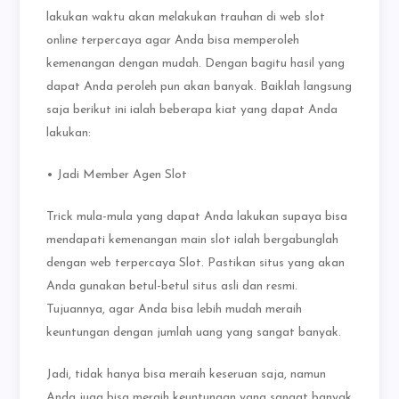
lakukan waktu akan melakukan trauhan di web slot
online terpercaya agar Anda bisa memperoleh
kemenangan dengan mudah. Dengan bagitu hasil yang
dapat Anda peroleh pun akan banyak. Baiklah langsung
saja berikut ini ialah beberapa kiat yang dapat Anda
lakukan:
• Jadi Member Agen Slot
Trick mula-mula yang dapat Anda lakukan supaya bisa
mendapati kemenangan main slot ialah bergabunglah
dengan web terpercaya Slot. Pastikan situs yang akan
Anda gunakan betul-betul situs asli dan resmi.
Tujuannya, agar Anda bisa lebih mudah meraih
keuntungan dengan jumlah uang yang sangat banyak.
Jadi, tidak hanya bisa meraih keseruan saja, namun
Anda juga bisa meraih keuntungan yang sangat banyak