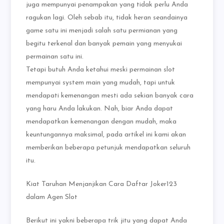
juga mempunyai penampakan yang tidak perlu Anda
ragukan lagi. Oleh sebab itu, tidak heran seandainya
game satu ini menjadi salah satu permianan yang
begitu terkenal dan banyak pemain yang menyukai
permainan satu ini.
Tetapi butuh Anda ketahui meski permainan slot
mempunyai system main yang mudah, tapi untuk
mendapati kemenangan mesti ada sekian banyak cara
yang haru Anda lakukan. Nah, biar Anda dapat
mendapatkan kemenangan dengan mudah, maka
keuntungannya maksimal, pada artikel ini kami akan
memberikan beberapa petunjuk mendapatkan seluruh
itu.
Kiat Taruhan Menjanjikan Cara Daftar Joker123
dalam Agen Slot
Berikut ini yakni beberapa trik jitu yang dapat Anda