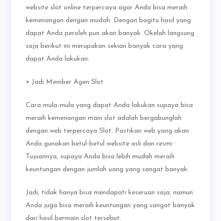
website slot online terpercaya agar Anda bisa meraih
kemenangan dengan mudah. Dengan bagitu hasil yang
dapat Anda peroleh pun akan banyak. Okelah langsung
saja berikut ini merupakan sekian banyak cara yang
dapat Anda lakukan:
• Jadi Member Agen Slot
Cara mula-mula yang dapat Anda lakukan supaya bisa
meraih kemenangan main slot adalah bergabunglah
dengan web terpercaya Slot. Pastikan web yang akan
Anda gunakan betul-betul website asli dan resmi.
Tujuannya, supaya Anda bisa lebih mudah meraih
keuntungan dengan jumlah uang yang sangat banyak.
Jadi, tidak hanya bisa mendapati keseruan saja, namun
Anda juga bisa meraih keuntungan yang sangat banyak
dari hasil bermain slot tersebut.