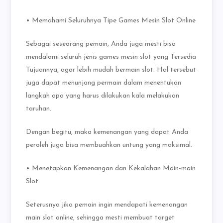
• Memahami Seluruhnya Tipe Games Mesin Slot Online
Sebagai seseorang pemain, Anda juga mesti bisa
mendalami seluruh jenis games mesin slot yang Tersedia
Tujuannya, agar lebih mudah bermain slot. Hal tersebut
juga dapat menunjang permain dalam menentukan
langkah apa yang harus dilakukan kala melakukan
taruhan.
Dengan begitu, maka kemenangan yang dapat Anda
peroleh juga bisa membuahkan untung yang maksimal.
• Menetapkan Kemenangan dan Kekalahan Main-main
Slot
Seterusnya jika pemain ingin mendapati kemenangan
main slot online, sehingga mesti membuat target