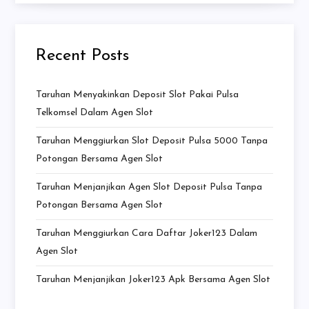
Recent Posts
Taruhan Menyakinkan Deposit Slot Pakai Pulsa
Telkomsel Dalam Agen Slot
Taruhan Menggiurkan Slot Deposit Pulsa 5000 Tanpa
Potongan Bersama Agen Slot
Taruhan Menjanjikan Agen Slot Deposit Pulsa Tanpa
Potongan Bersama Agen Slot
Taruhan Menggiurkan Cara Daftar Joker123 Dalam
Agen Slot
Taruhan Menjanjikan Joker123 Apk Bersama Agen Slot