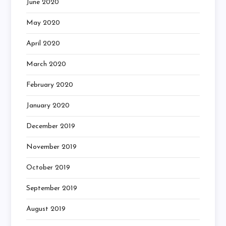
June 2020
May 2020
April 2020
March 2020
February 2020
January 2020
December 2019
November 2019
October 2019
September 2019
August 2019