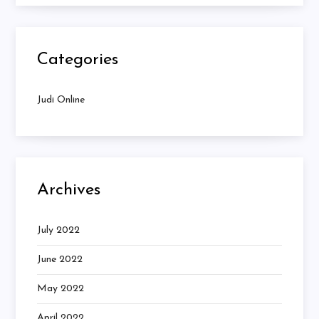
Categories
Judi Online
Archives
July 2022
June 2022
May 2022
April 2022