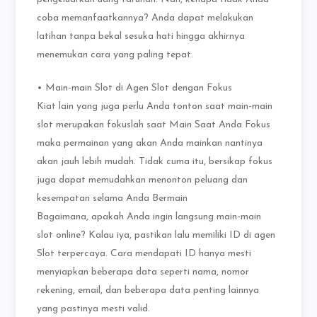
coba memanfaatkannya? Anda dapat melakukan
latihan tanpa bekal sesuka hati hingga akhirnya
menemukan cara yang paling tepat.
• Main-main Slot di Agen Slot dengan Fokus
Kiat lain yang juga perlu Anda tonton saat main-main
slot merupakan fokuslah saat Main Saat Anda Fokus
maka permainan yang akan Anda mainkan nantinya
akan jauh lebih mudah. Tidak cuma itu, bersikap fokus
juga dapat memudahkan menonton peluang dan
kesempatan selama Anda Bermain
Bagaimana, apakah Anda ingin langsung main-main
slot online? Kalau iya, pastikan lalu memiliki ID di agen
Slot terpercaya. Cara mendapati ID hanya mesti
menyiapkan beberapa data seperti nama, nomor
rekening, email, dan beberapa data penting lainnya
yang pastinya mesti valid.