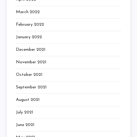
March 2022
February 2022
January 2022
December 2021
November 2021
October 2021
September 2021
August 2021
July 2021
June 2021