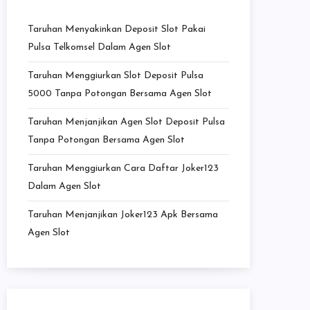
Taruhan Menyakinkan Deposit Slot Pakai
Pulsa Telkomsel Dalam Agen Slot
Taruhan Menggiurkan Slot Deposit Pulsa
5000 Tanpa Potongan Bersama Agen Slot
Taruhan Menjanjikan Agen Slot Deposit Pulsa
Tanpa Potongan Bersama Agen Slot
Taruhan Menggiurkan Cara Daftar Joker123
Dalam Agen Slot
Taruhan Menjanjikan Joker123 Apk Bersama
Agen Slot