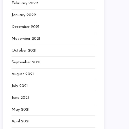
February 2022
January 2022
December 2021
November 2021
October 2021
September 2021
August 2021
July 2021
June 2021
May 2021
April 2021