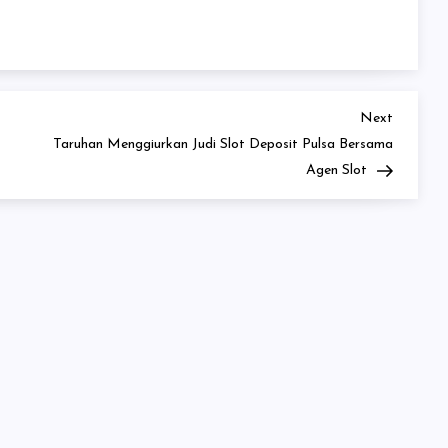
Next
Next
Post
Taruhan Menggiurkan Judi Slot Deposit Pulsa Bersama
Agen Slot