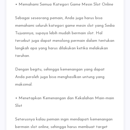
• Memahami Semua Kategori Game Mesin Slot Online
Sebagai seseorang pemain, Anda juga harus bisa
memahami seluruh kategori game mesin slot yang Sedia
Tujuannya, supaya lebih mudah bermain slot. Hal
tersebut juga dapat menolong permain dalam tentukan
langkah apa yang harus dilakukan ketika melakukan
taruhan.
Dengan begitu, sehingga kemenangan yang dapat
Anda peroleh juga bisa menghasilkan untung yang
maksimal.
• Menetapkan Kemenangan dan Kekalahan Main-main
Slot
Seterusnya kalau pemain ingin mendapati kemenangan
bermain slot online, sehingga harus membuat target