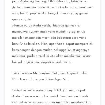
perlu Anda ragukan lagi. Oleh sebab itu, tidak heran
jikalau permainan satu ini menjadi salah satu permianan
yang begitu populer dan banyak pemain yang gemar
game satu ini.
Namun butuh Anda ketahui biarpun games slot
mempunyai system main yang mudah, tetapi untuk
meraih kemenangan mesti ada beberapa cara yang
haru Anda lakukan. Nah, agar Anda dapat memperoleh
kemenangan dengan mudah, sehingga keuntungannya
maksimal, pada artikel ini kita akan memberikan sekian
banyak anjuran mendapati seluruhnya itu.
Trick Taruhan Menjanjikan Slot Joker Deposit Pulsa
10rb Tanpa Potongan dalam Agen Slot
Berikut ini yaitu sekian banyak trik jitu yang dapat
Anda lakukan waktu akan melakukan trauhan di web
slot online terpercaya supaya Anda bisa mendapatkan