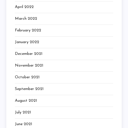
April 2022
March 2022
February 2022
January 2022
December 2021
November 2021
October 2021
September 2021
August 2021
July 2021
June 2021