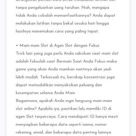
tanpa pengeluarkan uang taruhan. Nah, mengapa
tidak Anda cobalah memanfaatkannya? Anda dapat
melakukan latihan tanpa bekal sesuka hati hingga
hasilnya menemukan cara yang paling tepat.
• Main-main Slot di Agen Slot dengan Fokus
Trick lain yang juga perlu Anda saksikan saat main slot
adalah fokuslah saat Bermain Saat Anda Fokus maka
game yang akan Anda mainkan nantinya akan jauh
lebih mudah. Terkecuali itu, bersikap konsentrasi juga
dapat memudahkan menyaksikan peluang dan
kesempatan selama Anda Main
Bagaimana, apakah Anda ingin langsung main-main
slot online? Apabila iya, pastikan lalu memiliki ID di
agen Slot terpercaya. Cara mendapati ID hanya mesti
menyiapkan beberapa data seperti nama, nomor
rekening, email, dan beberapa data penting lainnya