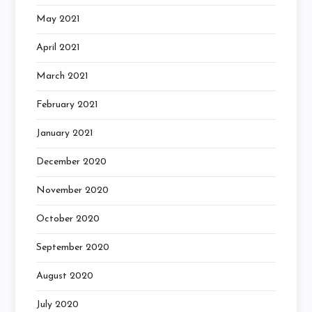
May 2021
April 2021
March 2021
February 2021
January 2021
December 2020
November 2020
October 2020
September 2020
August 2020
July 2020