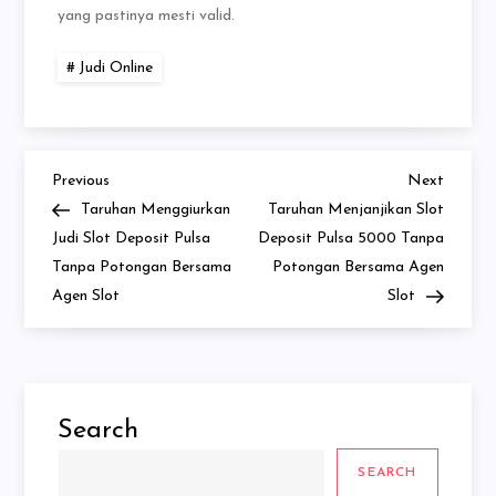
yang pastinya mesti valid.
Judi Online
Previous
Next
Post
Previous
Next
Post
Post
Taruhan Menggiurkan
Taruhan Menjanjikan Slot
navigation
Judi Slot Deposit Pulsa
Deposit Pulsa 5000 Tanpa
Tanpa Potongan Bersama
Potongan Bersama Agen
Agen Slot
Slot
Search
SEARCH