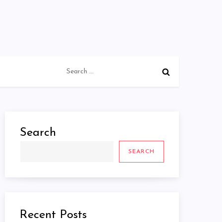
Search
for:
Search
SEARCH
Recent Posts