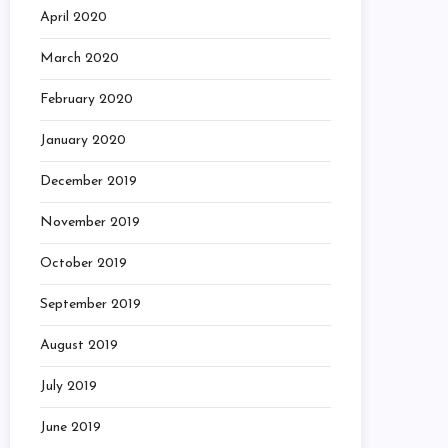
April 2020
March 2020
February 2020
January 2020
December 2019
November 2019
October 2019
September 2019
August 2019
July 2019
June 2019