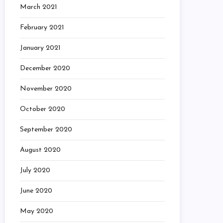
March 2021
February 2021
January 2021
December 2020
November 2020
October 2020
September 2020
August 2020
July 2020
June 2020
May 2020