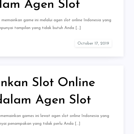
alam Agen Slot
 memainkan game ini melalui agen slot online Indonesia yang
punyai tampilan yang tidak butuh Anda […]
nkan Slot Online
alam Agen Slot
t memainkan games ini lewat agen slot online Indonesia yang
nyai penampakan yang tidak perlu Anda […]