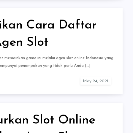
ikan Cara Daftar
gen Slot
at memainkan game ini melalui agen slot online Indonesia yang
mempunyai penampakan yang tidak perlu Anda […]
rkan Slot Online